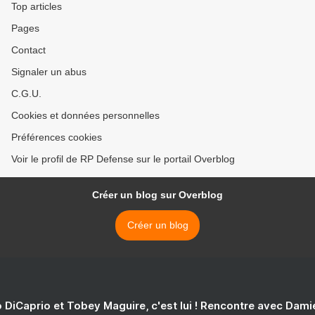
Top articles
Pages
Contact
Signaler un abus
C.G.U.
Cookies et données personnelles
Préférences cookies
Voir le profil de RP Defense sur le portail Overblog
Créer un blog sur Overblog
Créer un blog
 DiCaprio et Tobey Maguire, c'est lui ! Rencontre avec Dam