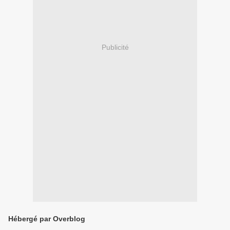
Publicité
Hébergé par Overblog