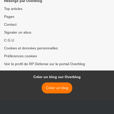
Hébergé par Overblog
Top articles
Pages
Contact
Signaler un abus
C.G.U.
Cookies et données personnelles
Préférences cookies
Voir le profil de RP Defense sur le portail Overblog
Créer un blog sur Overblog
Créer un blog