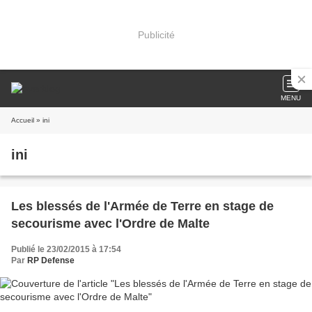
Publicité
MENU
Accueil
» ini
ini
Les blessés de l'Armée de Terre en stage de
secourisme avec l'Ordre de Malte
Publié le 23/02/2015 à 17:54
Par
RP Defense