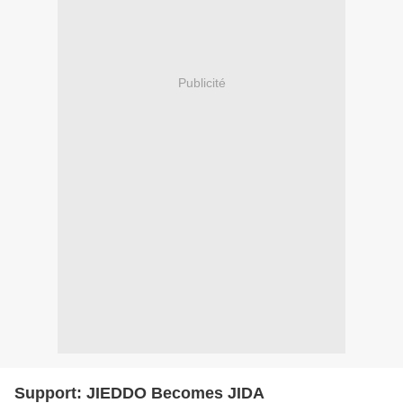
Publicité
Support: JIEDDO Becomes JIDA