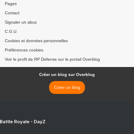
Pages
Contact
Signaler un abus
C.G.U.
Cookies et données personnelles
Préférences cookies
Voir le profil de RP Defense sur le portail Overblog
Créer un blog sur Overblog
Créer un blog
 Battle Royale - DayZ