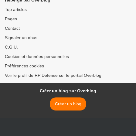
Hébergé par Overblog
Top articles
Pages
Contact
Signaler un abus
C.G.U.
Cookies et données personnelles
Préférences cookies
Voir le profil de RP Defense sur le portail Overblog
Créer un blog sur Overblog
Créer un blog