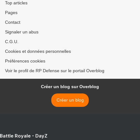
Top articles
Pages
Contact
Signaler un abus
C.G.U.
Cookies et données personnelles
Préférences cookies
Voir le profil de RP Defense sur le portail Overblog
Créer un blog sur Overblog
Créer un blog
 Battle Royale - DayZ