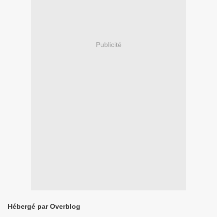
Publicité
Hébergé par Overblog