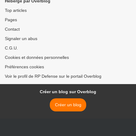
Hébergé par Overblog
Top articles
Pages
Contact
Signaler un abus
C.G.U.
Cookies et données personnelles
Préférences cookies
Voir le profil de RP Defense sur le portail Overblog
Créer un blog sur Overblog
Créer un blog