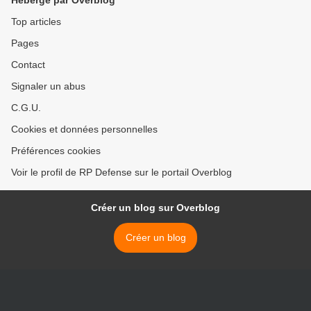
Hébergé par Overblog
Top articles
Pages
Contact
Signaler un abus
C.G.U.
Cookies et données personnelles
Préférences cookies
Voir le profil de RP Defense sur le portail Overblog
Créer un blog sur Overblog
Créer un blog