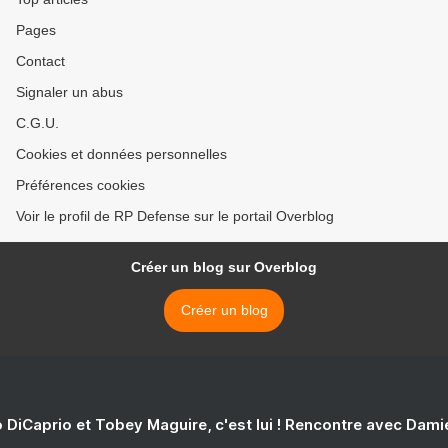
Pages
Contact
Signaler un abus
C.G.U.
Cookies et données personnelles
Préférences cookies
Voir le profil de RP Defense sur le portail Overblog
Créer un blog sur Overblog
Créer un blog
 DiCaprio et Tobey Maguire, c'est lui ! Rencontre avec Dam