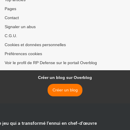
Pages
Contact
Signaler un abus
C.G.U.
Cookies et données personnelles
Préférences cookies
Voir le profil de RP Defense sur le portail Overblog
Créer un blog sur Overblog
Créer un blog
e jeu qui a transformé l’ennui en chef-d’œuvre