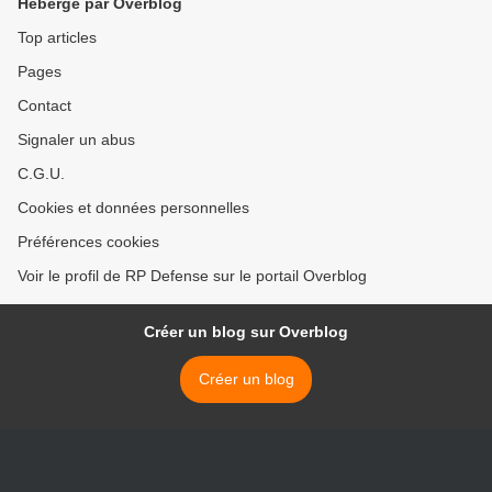
Hébergé par Overblog
Top articles
Pages
Contact
Signaler un abus
C.G.U.
Cookies et données personnelles
Préférences cookies
Voir le profil de RP Defense sur le portail Overblog
Créer un blog sur Overblog
Créer un blog