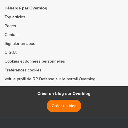
Hébergé par Overblog
Top articles
Pages
Contact
Signaler un abus
C.G.U.
Cookies et données personnelles
Préférences cookies
Voir le profil de RP Defense sur le portail Overblog
Créer un blog sur Overblog
Créer un blog