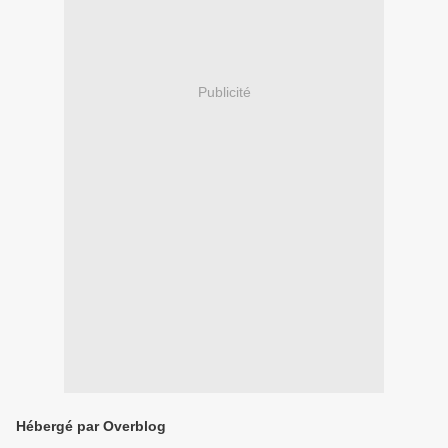
Publicité
Hébergé par Overblog