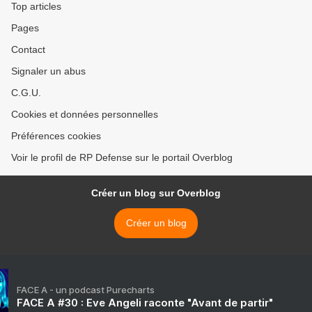
Top articles
Pages
Contact
Signaler un abus
C.G.U.
Cookies et données personnelles
Préférences cookies
Voir le profil de RP Defense sur le portail Overblog
Créer un blog sur Overblog
Créer un blog
FACE A - un podcast Purecharts
FACE A #30 : Eve Angeli raconte "Avant de partir"