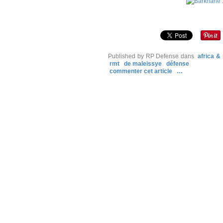
Published by RP Defense
dans
africa &
rmt
de maleissye
défense
commenter cet article
…