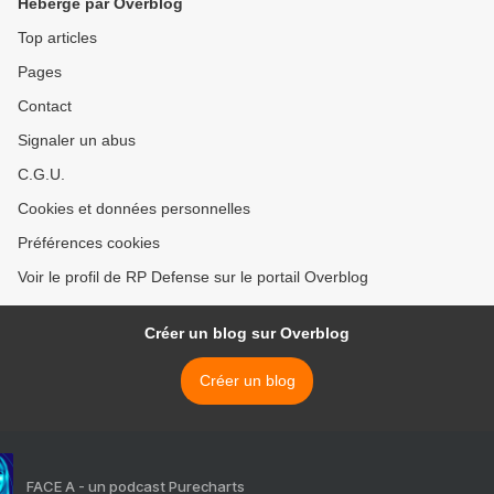
Hébergé par Overblog
Top articles
Pages
Contact
Signaler un abus
C.G.U.
Cookies et données personnelles
Préférences cookies
Voir le profil de RP Defense sur le portail Overblog
Créer un blog sur Overblog
Créer un blog
FACE A - un podcast Purecharts