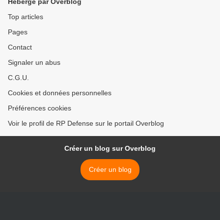
Hébergé par Overblog
Top articles
Pages
Contact
Signaler un abus
C.G.U.
Cookies et données personnelles
Préférences cookies
Voir le profil de RP Defense sur le portail Overblog
Créer un blog sur Overblog
Créer un blog