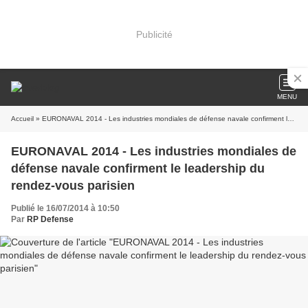
Publicité
MENU
Accueil
» EURONAVAL 2014 - Les industries mondiales de défense navale confirment le leadership du rendez-vous parisien
EURONAVAL 2014 - Les industries mondiales de
défense navale confirment le leadership du
rendez-vous parisien
Publié le 16/07/2014 à 10:50
Par
RP Defense