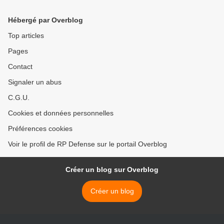
Strategic & Economic
Intelligence
Hébergé par Overblog
Top articles
Pages
Contact
Signaler un abus
C.G.U.
Cookies et données personnelles
Préférences cookies
Voir le profil de RP Defense sur le portail Overblog
Créer un blog sur Overblog
Créer un blog