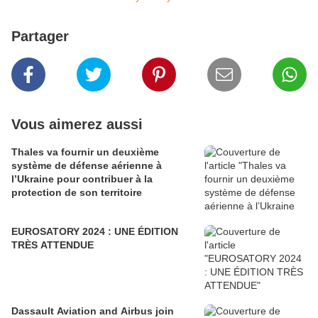
Partager
Vous aimerez aussi
Thales va fournir un deuxième
système de défense aérienne à
l’Ukraine pour contribuer à la
protection de son territoire
EUROSATORY 2024 : UNE ÉDITION
TRÈS ATTENDUE
Dassault Aviation and Airbus join