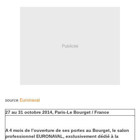
Publicité
source
Euronaval
27 au 31 octobre 2014, Paris-Le Bourget / France
A 4 mois de l’ouverture de ses portes au Bourget, le salon
professionnel EURONAVAL, exclusivement dédié à la