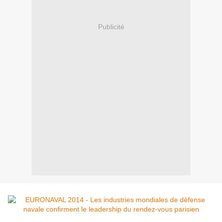
Publicité