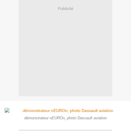
Publicité
démonstrateur nEUROn, photo Dassault aviation