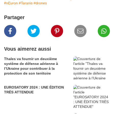
#nEuron
#Taranis
#drones
Partager
Vous aimerez aussi
Thales va fournir un deuxième
système de défense aérienne à
l’Ukraine pour contribuer à la
protection de son territoire
EUROSATORY 2024 : UNE ÉDITION
TRÈS ATTENDUE