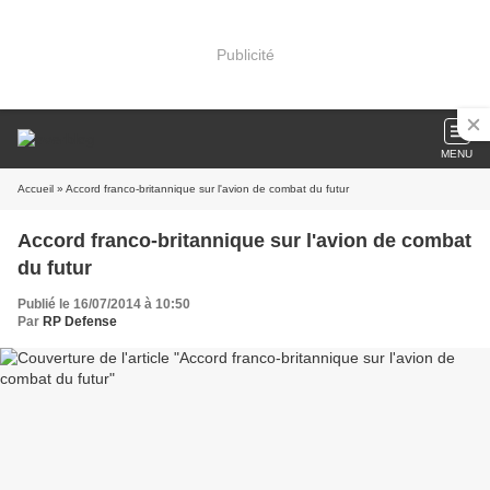
Publicité
MENU
Accueil
» Accord franco-britannique sur l'avion de combat du futur
Accord franco-britannique sur l'avion de combat
du futur
Publié le 16/07/2014 à 10:50
Par
RP Defense