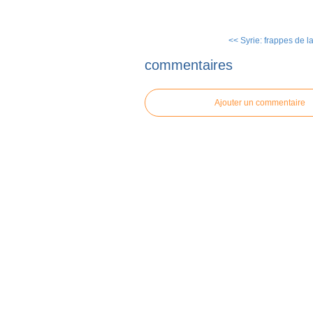
<< Syrie: frappes de la 
commentaires
Ajouter un commentaire