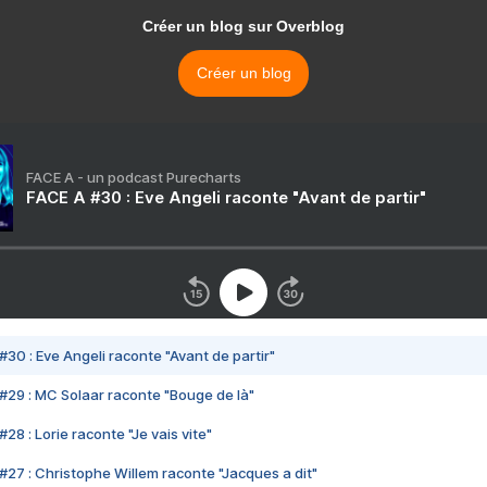
Créer un blog sur Overblog
Créer un blog
FACE A - un podcast Purecharts
FACE A #30 : Eve Angeli raconte "Avant de partir"
#30 : Eve Angeli raconte "Avant de partir"
#29 : MC Solaar raconte "Bouge de là"
28 : Lorie raconte "Je vais vite"
#27 : Christophe Willem raconte "Jacques a dit"