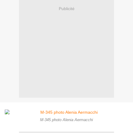
Publicité
M-345 photo Alenia Aermacchi