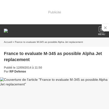
Publicité
MENU
Accueil
» France to evaluate M-345 as possible Alpha Jet replacement
France to evaluate M-345 as possible Alpha Jet
replacement
Publié le 12/09/2014 à 11:50
Par
RP Defense