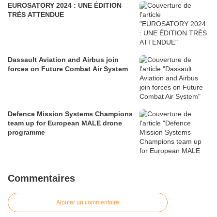
EUROSATORY 2024 : UNE ÉDITION
TRÈS ATTENDUE
Dassault Aviation and Airbus join
forces on Future Combat Air System
Defence Mission Systems Champions
team up for European MALE drone
programme
Commentaires
Ajouter un commentaire