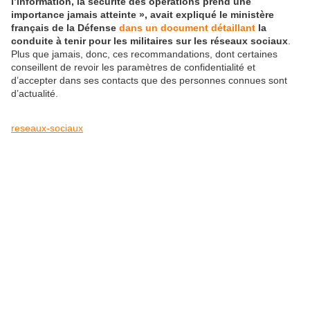
l’information, la sécurité des opérations prend une
importance jamais atteinte », avait expliqué le ministère
français de la Défense
dans un document détaillant
la
conduite à tenir pour les militaires sur les réseaux sociaux
.
Plus que jamais, donc, ces recommandations, dont certaines
conseillent de revoir les paramètres de confidentialité et
d’accepter dans ses contacts que des personnes connues sont
d’actualité.
reseaux-sociaux