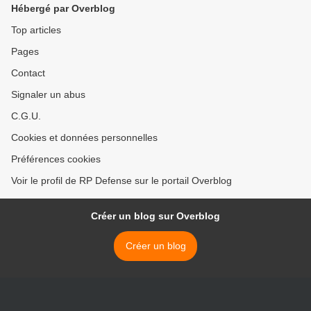
Hébergé par Overblog
Top articles
Pages
Contact
Signaler un abus
C.G.U.
Cookies et données personnelles
Préférences cookies
Voir le profil de RP Defense sur le portail Overblog
Créer un blog sur Overblog
Créer un blog