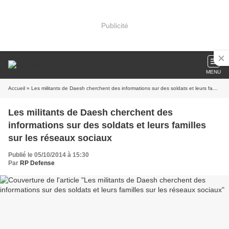
Publicité
MENU
Accueil
» Les militants de Daesh cherchent des informations sur des soldats et leurs familles sur les réseaux sociaux
Les militants de Daesh cherchent des
informations sur des soldats et leurs familles
sur les réseaux sociaux
Publié le 05/10/2014 à 15:30
Par
RP Defense