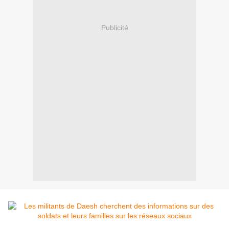
Publicité