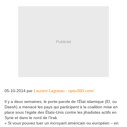
Publicité
05-10-2014 par
Laurent Lagneau - opex360.com/
Il y a deux semaines, le porte-parole de l’État islamique (EI, ou
Daesh) a menacé les pays qui participent à la coalition mise en
place sous l’égide des États-Unis contre les jihadistes actifs en
Syrie et dans le nord de l’Irak.
« Si vous pouvez tuer un incroyant américain ou européen – en