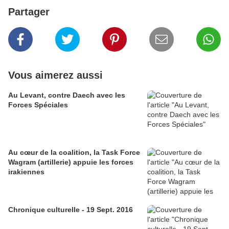
Partager
Vous aimerez aussi
Au Levant, contre Daech avec les
Forces Spéciales
Au cœur de la coalition, la Task Force
Wagram (artillerie) appuie les forces
irakiennes
Chronique culturelle - 19 Sept. 2016