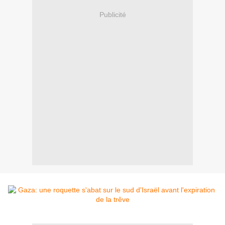
Publicité