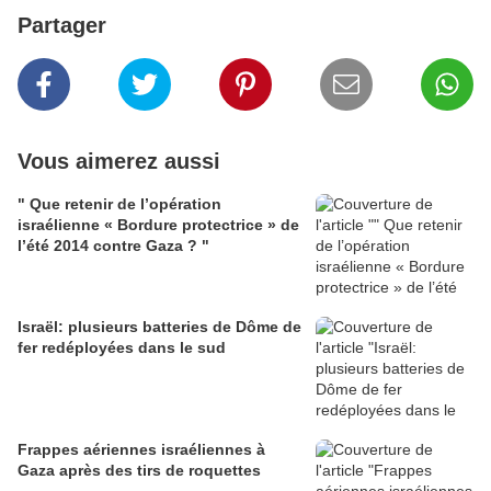
Partager
Vous aimerez aussi
" Que retenir de l’opération
israélienne « Bordure protectrice » de
l’été 2014 contre Gaza ? "
Israël: plusieurs batteries de Dôme de
fer redéployées dans le sud
Frappes aériennes israéliennes à
Gaza après des tirs de roquettes