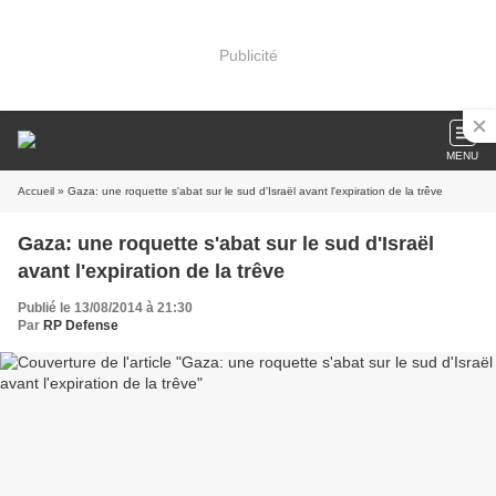
Publicité
MENU
Accueil
» Gaza: une roquette s'abat sur le sud d'Israël avant l'expiration de la trêve
Gaza: une roquette s'abat sur le sud d'Israël
avant l'expiration de la trêve
Publié le 13/08/2014 à 21:30
Par
RP Defense