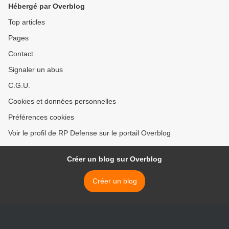
Hébergé par Overblog
Top articles
Pages
Contact
Signaler un abus
C.G.U.
Cookies et données personnelles
Préférences cookies
Voir le profil de RP Defense sur le portail Overblog
Créer un blog sur Overblog
Créer un blog