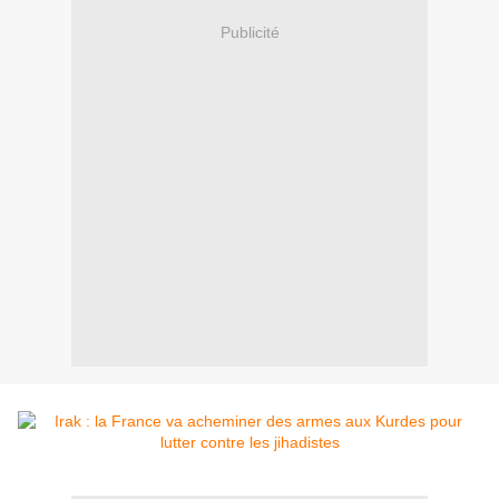
Publicité