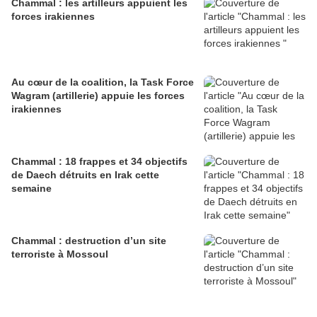
Chammal : les artilleurs appuient les
forces irakiennes
Au cœur de la coalition, la Task Force
Wagram (artillerie) appuie les forces
irakiennes
Chammal : 18 frappes et 34 objectifs
de Daech détruits en Irak cette
semaine
Chammal : destruction d’un site
terroriste à Mossoul