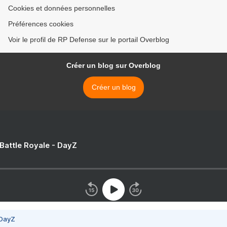
Cookies et données personnelles
Préférences cookies
Voir le profil de RP Defense sur le portail Overblog
Créer un blog sur Overblog
Créer un blog
 Battle Royale - DayZ
 DayZ