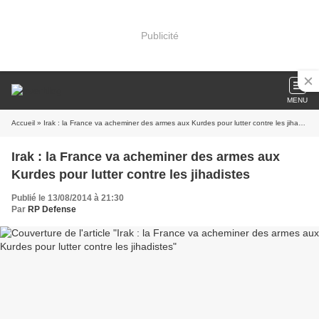
Publicité
MENU
Accueil
» Irak : la France va acheminer des armes aux Kurdes pour lutter contre les jihadistes
Irak : la France va acheminer des armes aux
Kurdes pour lutter contre les jihadistes
Publié le 13/08/2014 à 21:30
Par
RP Defense