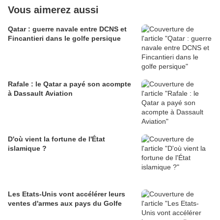
Vous aimerez aussi
Qatar : guerre navale entre DCNS et
Fincantieri dans le golfe persique
Rafale : le Qatar a payé son acompte
à Dassault Aviation
D'où vient la fortune de l'État
islamique ?
Les Etats-Unis vont accélérer leurs
ventes d'armes aux pays du Golfe