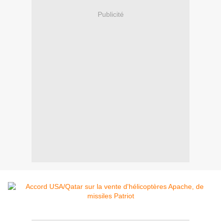
Publicité