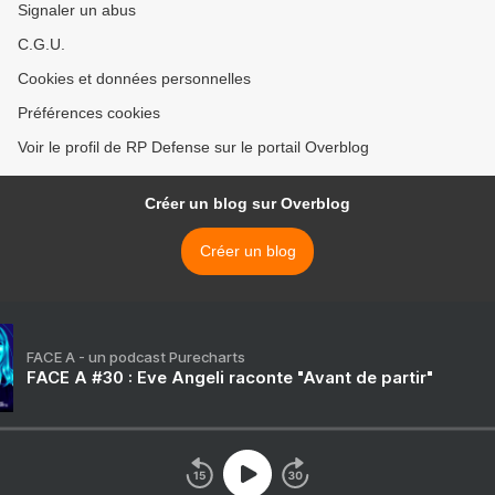
Signaler un abus
C.G.U.
Cookies et données personnelles
Préférences cookies
Voir le profil de RP Defense sur le portail Overblog
Créer un blog sur Overblog
Créer un blog
FACE A - un podcast Purecharts
FACE A #30 : Eve Angeli raconte "Avant de partir"