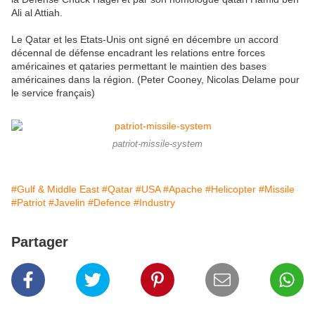
Ali al Attiah.
Le Qatar et les Etats-Unis ont signé en décembre un accord
décennal de défense encadrant les relations entre forces
américaines et qataries permettant le maintien des bases
américaines dans la région. (Peter Cooney, Nicolas Delame pour
le service français)
patriot-missile-system
#Gulf & Middle East
#Qatar
#USA
#Apache
#Helicopter
#Missile
#Patriot
#Javelin
#Defence
#Industry
Partager