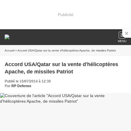
Publicité
MENU
Accueil
» Accord USA/Qatar sur la vente d'hélicoptères Apache, de missiles Patriot
Accord USA/Qatar sur la vente d'hélicoptères
Apache, de missiles Patriot
Publié le 15/07/2014 à 12:30
Par
RP Defense