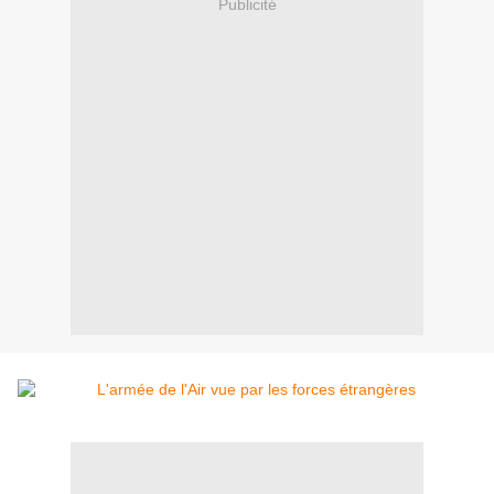
Publicité