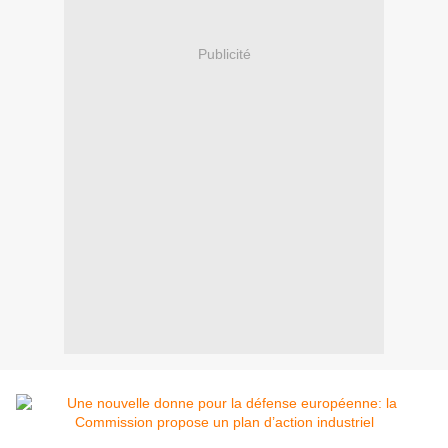
Publicité