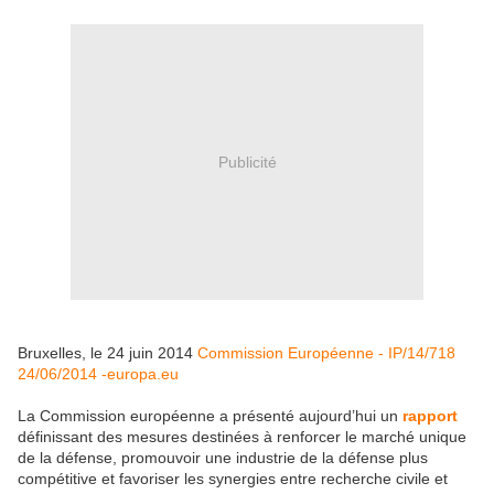
Publicité
Bruxelles, le 24 juin 2014
Commission Européenne - IP/14/718
24/06/2014 -europa.eu
La Commission européenne a présenté aujourd’hui un
rapport
définissant des mesures destinées à renforcer le marché unique
de la défense, promouvoir une industrie de la défense plus
compétitive et favoriser les synergies entre recherche civile et