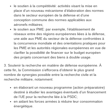
le soutien à la compétitivité: activités visant la mise en
place d’un nouveau mécanisme d’élaboration des normes
dans le secteur européen de la défense et d’une
conception commune des normes applicables aux
aéronefs militaires;
le soutien aux PME: par exemple, l’établissement de
réseaux entre des régions européennes liées à la défense,
une aide aux PME du secteur de la défense confrontées à
la concurrence mondiale et des orientations pratiques pour
les PME et les autorités régionales européennes en vue de
clarifier la possibilité de financer sur le budget européen
des projets concernant des biens à double usage.
3. Soutenir la recherche en matière de défense européenne. À
cette fin, la Commission s’efforcera d’obtenir le plus grand
nombre de synergies possible entre la recherche civile et la
recherche militaire, notamment:
en élaborant un nouveau programme (action préparatoire)
destiné à étudier les avantages éventuels d’un financement
de l’UE pour la recherche liée à la PSDC;
en aidant les forces armées à réduire leur consommation
énergétique.