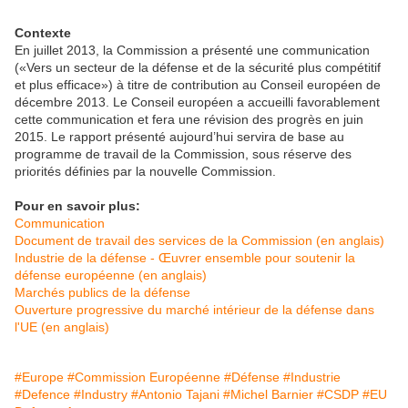
Contexte
En juillet 2013, la Commission a présenté une communication
(«Vers un secteur de la défense et de la sécurité plus compétitif
et plus efficace») à titre de contribution au Conseil européen de
décembre 2013. Le Conseil européen a accueilli favorablement
cette communication et fera une révision des progrès en juin
2015. Le rapport présenté aujourd’hui servira de base au
programme de travail de la Commission, sous réserve des
priorités définies par la nouvelle Commission.
Pour en savoir plus:
Communication
Document de travail des services de la Commission (en anglais)
Industrie de la défense - Œuvrer ensemble pour soutenir la
défense européenne (en anglais)
Marchés publics de la défense
Ouverture progressive du marché intérieur de la défense dans
l'UE (en anglais)
#Europe
#Commission Européenne
#Défense
#Industrie
#Defence
#Industry
#Antonio Tajani
#Michel Barnier
#CSDP
#EU