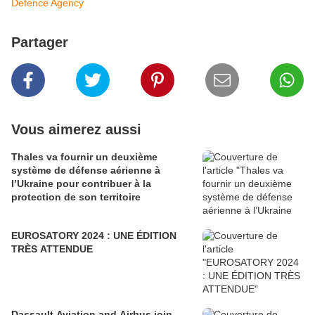
Defence Agency
Partager
Vous aimerez aussi
Thales va fournir un deuxième
système de défense aérienne à
l’Ukraine pour contribuer à la
protection de son territoire
EUROSATORY 2024 : UNE ÉDITION
TRÈS ATTENDUE
Dassault Aviation and Airbus join