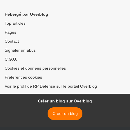
Hébergé par Overblog
Top articles
Pages
Contact
Signaler un abus
C.G.U.
Cookies et données personnelles
Préférences cookies
Voir le profil de RP Defense sur le portail Overblog
Créer un blog sur Overblog
Créer un blog