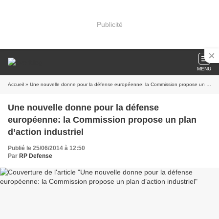
Publicité
MENU
Accueil
» Une nouvelle donne pour la défense européenne: la Commission propose un plan d’action industriel
Une nouvelle donne pour la défense
européenne: la Commission propose un plan
d’action industriel
Publié le 25/06/2014 à 12:50
Par
RP Defense