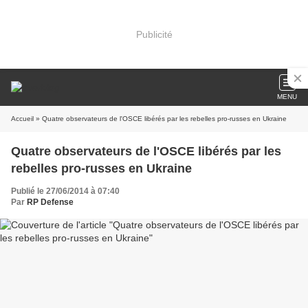
Publicité
MENU
Accueil
» Quatre observateurs de l'OSCE libérés par les rebelles pro-russes en Ukraine
Quatre observateurs de l'OSCE libérés par les
rebelles pro-russes en Ukraine
Publié le 27/06/2014 à 07:40
Par
RP Defense