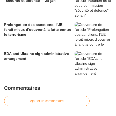
"sécurité et défense" - 25 jan
Prolongation des sanctions: l'UE
ferait mieux d'oeuvrer à la lutte contre
le terrorisme
EDA and Ukraine sign administrative
arrangement
Commentaires
Ajouter un commentaire