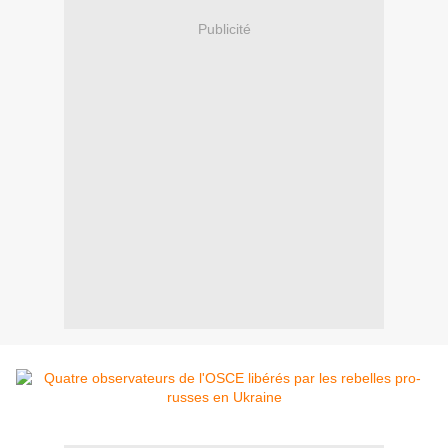
Publicité