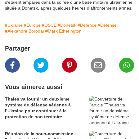
s'étaient emparés dans la soirée d'une base militaire ukrainienne
située à Donetsk, après quelques heures d'affrontements armés.
#Ukraine
#Europe
#OSCE
#Donetsk
#Defence
#Défense
#Alexandre Borodaï
#Mark Etherington
Partager
Vous aimerez aussi
Thales va fournir un deuxième
système de défense aérienne à
l’Ukraine pour contribuer à la
protection de son territoire
Réunion de la sous-commission