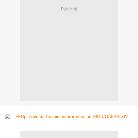
Publicité