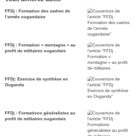
FFDj : Formation des cadres de
l’armée ougandaise
FFDj : Formation « montagne » au
profit de militaires ougandais
FFDj: Exercice de synthèse en
Ouganda
FFDj : Formations généralistes au
profit de militaires ougandais