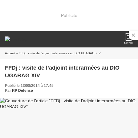
Publicité
MENU
Accueil
» FFDj : visite de l’adjoint interarmées au DIO UGABAG XIV
FFDj : visite de l’adjoint interarmées au DIO
UGABAG XIV
Publié le 13/08/2014 à 17:45
Par
RP Defense