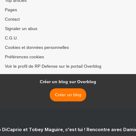
Top articles
Pages
Contact
Signaler un abus
C.G.U.
Cookies et données personnelles
Préférences cookies
Voir le profil de RP Defense sur le portail Overblog
Créer un blog sur Overblog
Créer un blog
 DiCaprio et Tobey Maguire, c'est lui ! Rencontre avec Dam