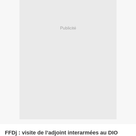
Publicité
FFDj : visite de l’adjoint interarmées au DIO