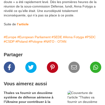
doute » a été rapidement levé. Dès les premières heures de la
réunion de la sous-commission Défense, lundi, Anna Fotyga a
révélé ce qu’elle était. Une eurodéputé totalement
inconséquente, qui n’a pas sa place à ce poste.
Suite de
l‘article
#Europe
#European Parliament
#SEDE
#Anna Fotyga
#PSDC
#CSDP
#Poland
#Pologne
#NATO - OTAN
Partager
Vous aimerez aussi
Thales va fournir un deuxième
système de défense aérienne à
l’Ukraine pour contribuer à la