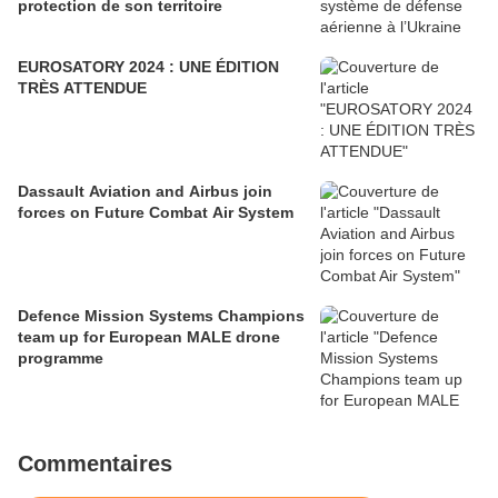
protection de son territoire
EUROSATORY 2024 : UNE ÉDITION
TRÈS ATTENDUE
Dassault Aviation and Airbus join
forces on Future Combat Air System
Defence Mission Systems Champions
team up for European MALE drone
programme
Commentaires