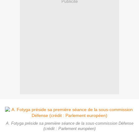
Publicité
A. Fotyga préside sa première séance de la sous-commission Défense
(crédit : Parlement européen)