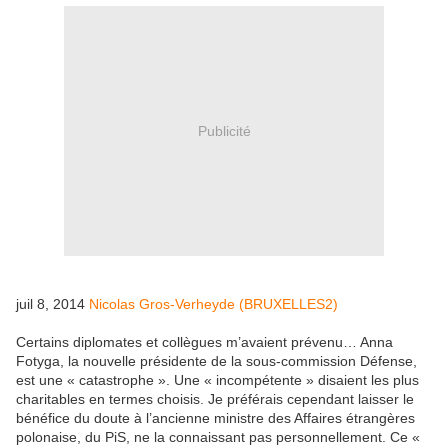
Publicité
juil 8, 2014
Nicolas Gros-Verheyde (BRUXELLES2)
Certains diplomates et collègues m’avaient prévenu… Anna
Fotyga, la nouvelle présidente de la sous-commission Défense,
est une « catastrophe ». Une « incompétente » disaient les plus
charitables en termes choisis. Je préférais cependant laisser le
bénéfice du doute à l’ancienne ministre des Affaires étrangères
polonaise, du PiS, ne la connaissant pas personnellement. Ce «