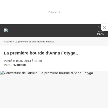
Publicité
MENU
Accueil
» La première bourde d'Anna Fotyga…
La première bourde d'Anna Fotyga…
Publié le 08/07/2014 à 19:50
Par
RP Defense