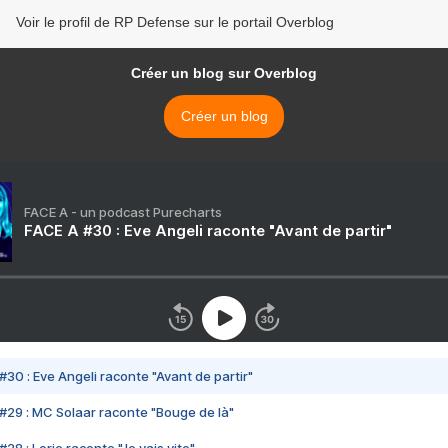
Voir le profil de RP Defense sur le portail Overblog
Créer un blog sur Overblog
Créer un blog
FACE A - un podcast Purecharts
FACE A #30 : Eve Angeli raconte "Avant de partir"
#30 : Eve Angeli raconte "Avant de partir"
#29 : MC Solaar raconte "Bouge de là"