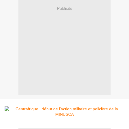
Publicité