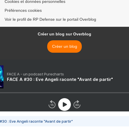
Cookies et données personnelles
Préférences cookies
Voir le profil de RP Defense sur le portail Overblog
Créer un blog sur Overblog
Créer un blog
FACE A - un podcast Purecharts
FACE A #30 : Eve Angeli raconte "Avant de partir"
#30 : Eve Angeli raconte "Avant de partir"