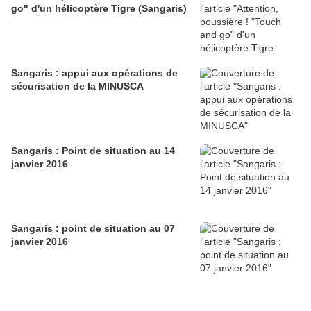
go" d'un hélicoptère Tigre (Sangaris)
Sangaris : appui aux opérations de
sécurisation de la MINUSCA
Sangaris : Point de situation au 14
janvier 2016
Sangaris : point de situation au 07
janvier 2016