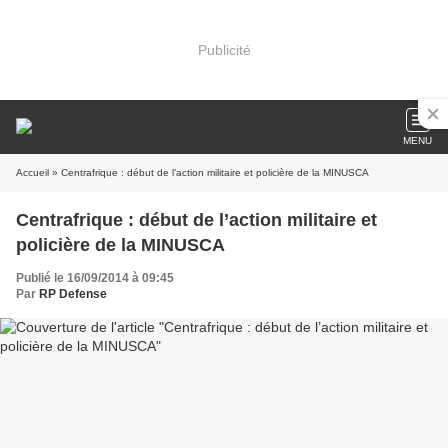
Publicité
MENU
Accueil
» Centrafrique : début de l’action militaire et policière de la MINUSCA
Centrafrique : début de l’action militaire et
policière de la MINUSCA
Publié le 16/09/2014 à 09:45
Par
RP Defense