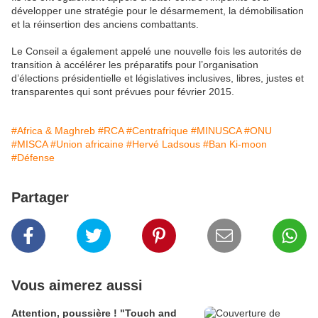
développer une stratégie pour le désarmement, la démobilisation
et la réinsertion des anciens combattants.
Le Conseil a également appelé une nouvelle fois les autorités de
transition à accélérer les préparatifs pour l’organisation
d’élections présidentielle et législatives inclusives, libres, justes et
transparentes qui sont prévues pour février 2015.
#Africa & Maghreb
#RCA
#Centrafrique
#MINUSCA
#ONU
#MISCA
#Union africaine
#Hervé Ladsous
#Ban Ki-moon
#Défense
Partager
Vous aimerez aussi
Attention, poussière ! "Touch and