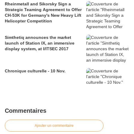
Rheinmetall and Sikorsky Sign a
Strategic Teaming Agreement to Offer
CH-53K for Germany's New Heavy Lift
Helicopter Competition
Simthetiq announces the market
launch of Station IX, an immersive
display system, at I/ITSEC 2017
Chronique culturelle - 10 Nov.
Commentaires
Ajouter un commentaire