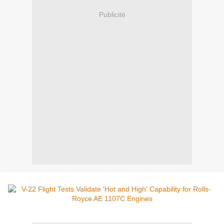
Publicité