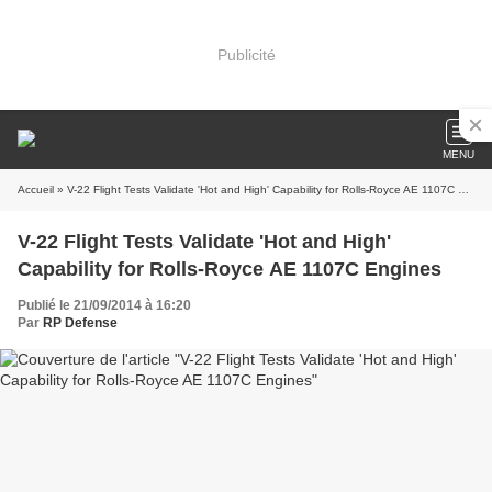
Publicité
MENU
Accueil
» V-22 Flight Tests Validate 'Hot and High' Capability for Rolls-Royce AE 1107C Engines
V-22 Flight Tests Validate 'Hot and High'
Capability for Rolls-Royce AE 1107C Engines
Publié le 21/09/2014 à 16:20
Par
RP Defense