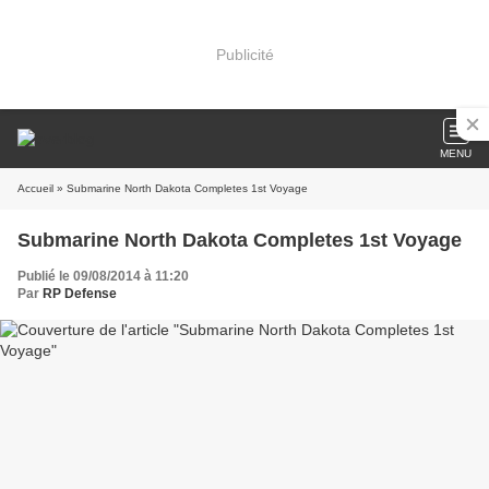
Publicité
MENU
Accueil
» Submarine North Dakota Completes 1st Voyage
Submarine North Dakota Completes 1st Voyage
Publié le 09/08/2014 à 11:20
Par
RP Defense