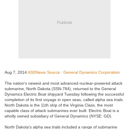
Publicité
Aug 7, 2014
ASDNews Source : General Dynamics Corporation
The nation's newest and most advanced nuclear-powered attack
submarine, North Dakota (SSN-784), returned to the General
Dynamics Electric Boat shipyard Tuesday following the successful
completion of its first voyage in open seas, called alpha sea trials.
North Dakota is the 11th ship of the Virginia Class, the most
capable class of attack submarines ever built. Electric Boat is a
wholly owned subsidiary of General Dynamics (NYSE: GD).
North Dakota's alpha sea trials included a range of submarine