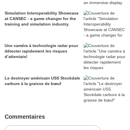
Simulation Interoperability Showcase
at CANSEC - a game changer for the
training and simulation industry.
Une caméra à technologie radar pour
détecter rapidement les risques
d’attentats!
Le destroyer américain USS Stockdale
carbure à la graisse de bœuf
Commentaires