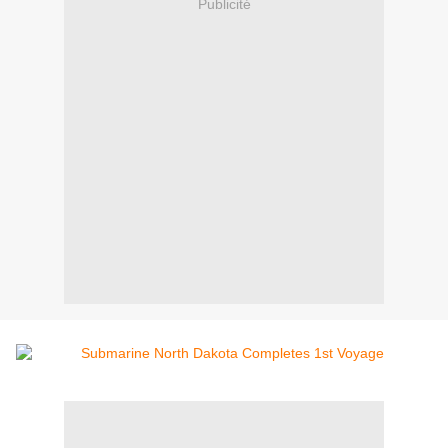
Publicité