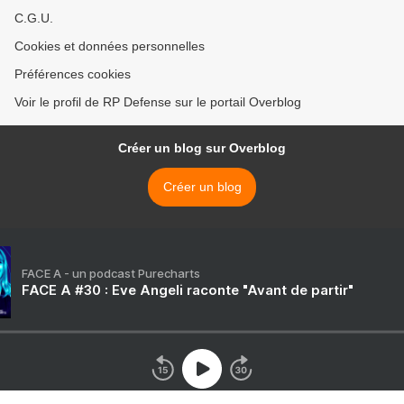
C.G.U.
Cookies et données personnelles
Préférences cookies
Voir le profil de RP Defense sur le portail Overblog
Créer un blog sur Overblog
Créer un blog
FACE A - un podcast Purecharts
FACE A #30 : Eve Angeli raconte "Avant de partir"