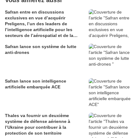
Vous aimerez aussi
Safran entre en discussions
exclusives en vue d’acquérir
Preligens, l’un des leaders de
l’intelligence artificielle pour les
secteurs de l’aérospatial et de la
défense
Safran lance son système de lutte
anti-drones
Safran lance son intelligence
artificielle embarquée ACE
Thales va fournir un deuxième
système de défense aérienne à
l’Ukraine pour contribuer à la
protection de son territoire