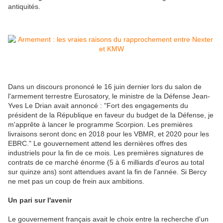
antiquités.
Dans un discours prononcé le 16 juin dernier lors du salon de
l'armement terrestre Eurosatory, le ministre de la Défense Jean-
Yves Le Drian avait annoncé : "Fort des engagements du
président de la République en faveur du budget de la Défense, je
m'apprête à lancer le programme Scorpion. Les premières
livraisons seront donc en 2018 pour les VBMR, et 2020 pour les
EBRC." Le gouvernement attend les dernières offres des
industriels pour la fin de ce mois. Les premières signatures de
contrats de ce marché énorme (5 à 6 milliards d'euros au total
sur quinze ans) sont attendues avant la fin de l'année. Si Bercy
ne met pas un coup de frein aux ambitions.
Un pari sur l'avenir
Le gouvernement français avait le choix entre la recherche d'un