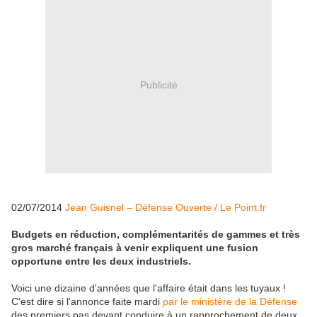
Publicité
02/07/2014
Jean Guisnel – Défense Ouverte / Le Point.fr
Budgets en réduction, complémentarités de gammes et très
gros marché français à venir expliquent une fusion
opportune entre les deux industriels.
Voici une dizaine d'années que l'affaire était dans les tuyaux !
C'est dire si l'annonce faite mardi
par le ministère de la Défense
des premiers pas devant conduire à un rapprochement de deux