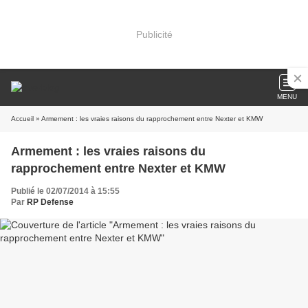
Publicité
MENU
Accueil
» Armement : les vraies raisons du rapprochement entre Nexter et KMW
Armement : les vraies raisons du
rapprochement entre Nexter et KMW
Publié le 02/07/2014 à 15:55
Par
RP Defense