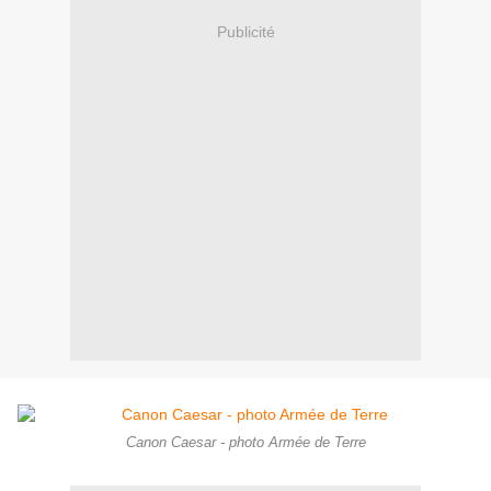
Publicité
Canon Caesar - photo Armée de Terre