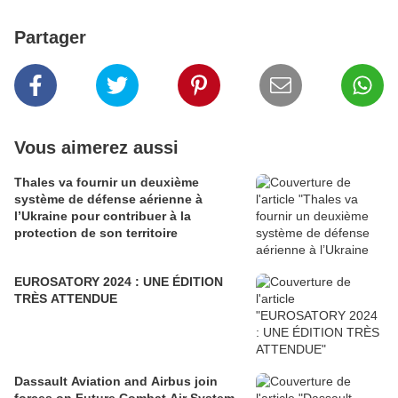
Partager
Vous aimerez aussi
Thales va fournir un deuxième
système de défense aérienne à
l’Ukraine pour contribuer à la
protection de son territoire
EUROSATORY 2024 : UNE ÉDITION
TRÈS ATTENDUE
Dassault Aviation and Airbus join