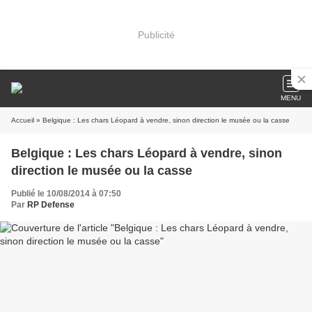
Publicité
MENU
Accueil
» Belgique : Les chars Léopard à vendre, sinon direction le musée ou la casse
Belgique : Les chars Léopard à vendre, sinon
direction le musée ou la casse
Publié le 10/08/2014 à 07:50
Par
RP Defense