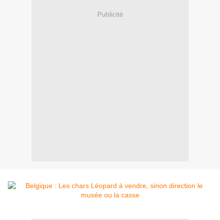
Publicité