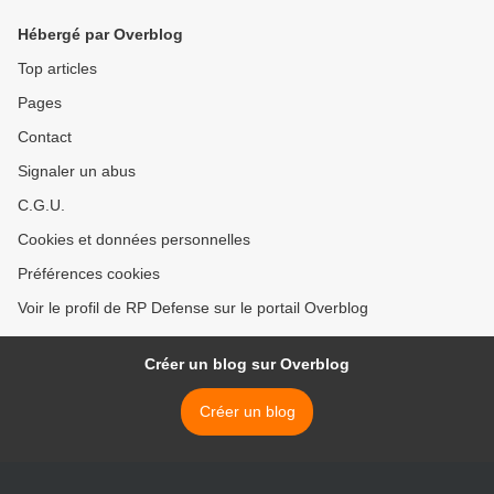
Hébergé par Overblog
Top articles
Pages
Contact
Signaler un abus
C.G.U.
Cookies et données personnelles
Préférences cookies
Voir le profil de RP Defense sur le portail Overblog
Créer un blog sur Overblog
Créer un blog