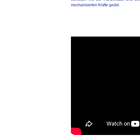
mechanisierten Kräfte geübt.