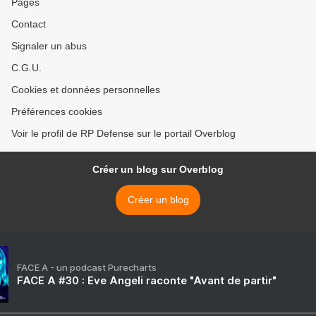
Pages
Contact
Signaler un abus
C.G.U.
Cookies et données personnelles
Préférences cookies
Voir le profil de RP Defense sur le portail Overblog
Créer un blog sur Overblog
Créer un blog
FACE A - un podcast Purecharts
FACE A #30 : Eve Angeli raconte "Avant de partir"