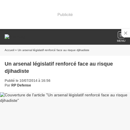
Publicité
MENU
Accueil
» Un arsenal législatif renforcé face au risque djihadiste
Un arsenal législatif renforcé face au risque
djihadiste
Publié le 10/07/2014 à 16:56
Par
RP Defense