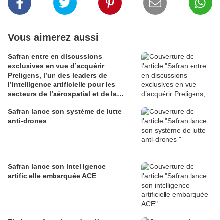
Vous aimerez aussi
Safran entre en discussions
exclusives en vue d’acquérir
Preligens, l’un des leaders de
l’intelligence artificielle pour les
secteurs de l’aérospatial et de la
défense
Safran lance son système de lutte
anti-drones
Safran lance son intelligence
artificielle embarquée ACE