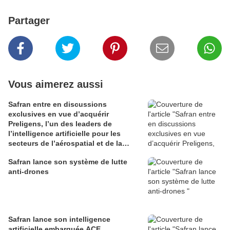
Partager
Vous aimerez aussi
Safran entre en discussions
exclusives en vue d’acquérir
Preligens, l’un des leaders de
l’intelligence artificielle pour les
secteurs de l’aérospatial et de la
défense
Safran lance son système de lutte
anti-drones
Safran lance son intelligence
artificielle embarquée ACE