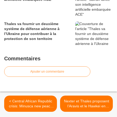
Thales va fournir un deuxième
système de défense aérienne à
l’Ukraine pour contribuer à la
protection de son territoire
Commentaires
Ajouter un commentaire
< Central African Republic
Nexter et Thales proposent
crisis: Minusca new peace
l’Aravis et le Hawkei en
mission
Pologne >