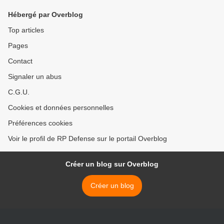
Hébergé par Overblog
Top articles
Pages
Contact
Signaler un abus
C.G.U.
Cookies et données personnelles
Préférences cookies
Voir le profil de RP Defense sur le portail Overblog
Créer un blog sur Overblog
Créer un blog