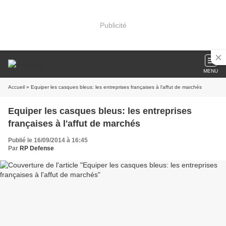
Publicité
MENU
Accueil
» Equiper les casques bleus: les entreprises françaises à l'affut de marchés
Equiper les casques bleus: les entreprises
françaises à l'affut de marchés
Publié le 16/09/2014 à 16:45
Par
RP Defense