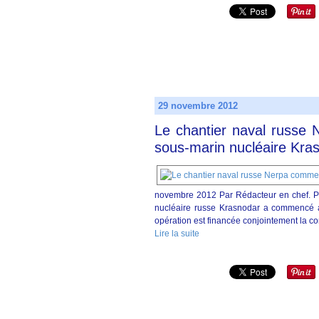
29 novembre 2012
Le chantier naval russe
sous-marin nucléaire Kra
novembre 2012 Par Rédacteur en chef.
nucléaire russe Krasnodar a commencé a
opération est financée conjointement la co
Lire la suite