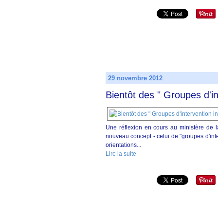
29 novembre 2012
Bientôt des " Groupes d'i
Une réflexion en cours au ministère de 
nouveau concept - celui de "groupes d'inte
orientations...
Lire la suite