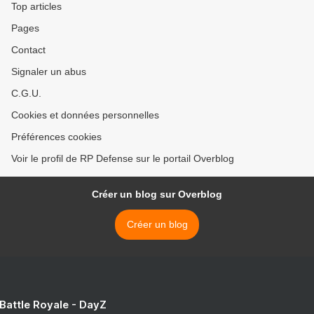
Top articles
Pages
Contact
Signaler un abus
C.G.U.
Cookies et données personnelles
Préférences cookies
Voir le profil de RP Defense sur le portail Overblog
Créer un blog sur Overblog
Créer un blog
 Battle Royale - DayZ