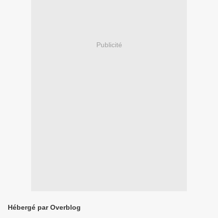
Publicité
Hébergé par Overblog