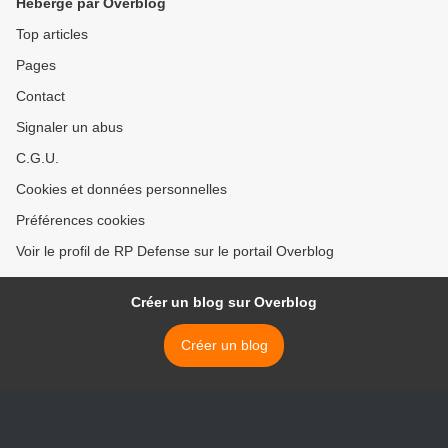
Hébergé par Overblog
Top articles
Pages
Contact
Signaler un abus
C.G.U.
Cookies et données personnelles
Préférences cookies
Voir le profil de RP Defense sur le portail Overblog
Créer un blog sur Overblog
Créer un blog