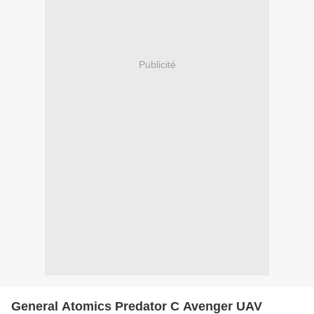
Publicité
General Atomics Predator C Avenger UAV