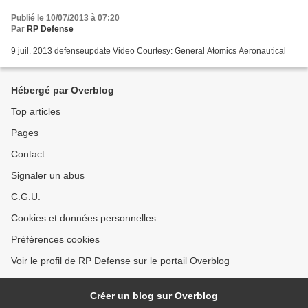
Publié le 10/07/2013 à 07:20
Par
RP Defense
9 juil. 2013 defenseupdate Video Courtesy: General Atomics Aeronautical
Hébergé par Overblog
Top articles
Pages
Contact
Signaler un abus
C.G.U.
Cookies et données personnelles
Préférences cookies
Voir le profil de RP Defense sur le portail Overblog
Créer un blog sur Overblog