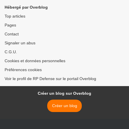
Hébergé par Overblog
Top articles
Pages
Contact
Signaler un abus
C.G.U.
Cookies et données personnelles
Préférences cookies
Voir le profil de RP Defense sur le portail Overblog
Créer un blog sur Overblog
Créer un blog