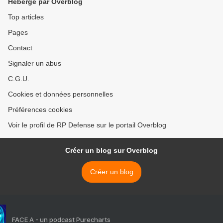
Hébergé par Overblog
Top articles
Pages
Contact
Signaler un abus
C.G.U.
Cookies et données personnelles
Préférences cookies
Voir le profil de RP Defense sur le portail Overblog
Créer un blog sur Overblog
Créer un blog
FACE A - un podcast Purecharts