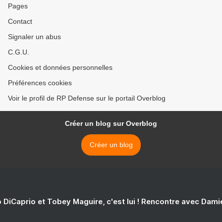
Pages
Contact
Signaler un abus
C.G.U.
Cookies et données personnelles
Préférences cookies
Voir le profil de RP Defense sur le portail Overblog
Créer un blog sur Overblog
Créer un blog
 DiCaprio et Tobey Maguire, c'est lui ! Rencontre avec Dam