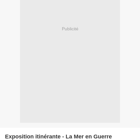
Publicité
Exposition itinérante - La Mer en Guerre