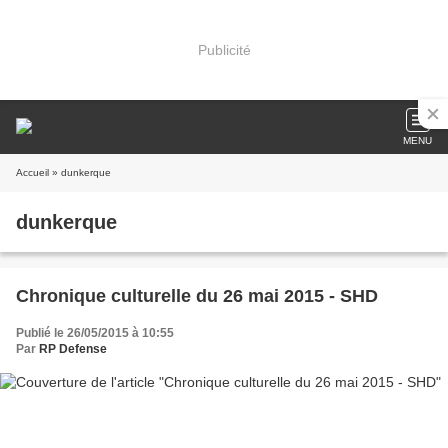
Publicité
MENU
Accueil
» dunkerque
dunkerque
Chronique culturelle du 26 mai 2015 - SHD
Publié le 26/05/2015 à 10:55
Par
RP Defense