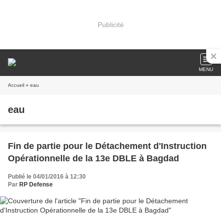
Publicité
MENU
Accueil
» eau
eau
Fin de partie pour le Détachement d'Instruction
Opérationnelle de la 13e DBLE à Bagdad
Publié le 04/01/2016 à 12:30
Par
RP Defense