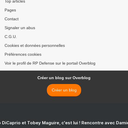
Top articles
Pages
Contact
Signaler un abus
C.G.U.
Cookies et données personnelles
Préférences cookies
Voir le profil de RP Defense sur le portail Overblog
Créer un blog sur Overblog
Créer un blog
 DiCaprio et Tobey Maguire, c'est lui ! Rencontre avec Dam