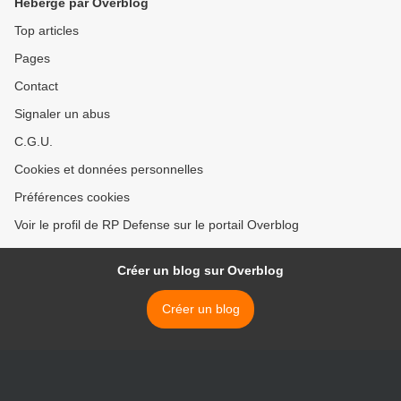
Hébergé par Overblog
Top articles
Pages
Contact
Signaler un abus
C.G.U.
Cookies et données personnelles
Préférences cookies
Voir le profil de RP Defense sur le portail Overblog
Créer un blog sur Overblog
Créer un blog