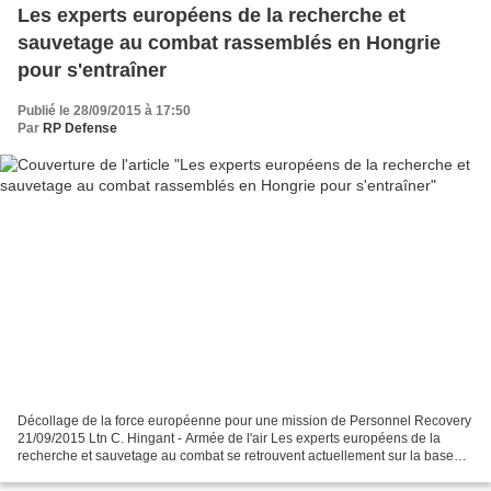
Les experts européens de la recherche et
sauvetage au combat rassemblés en Hongrie
pour s'entraîner
Publié le 28/09/2015 à 17:50
Par
RP Defense
Décollage de la force européenne pour une mission de Personnel Recovery
21/09/2015 Ltn C. Hingant - Armée de l'air Les experts européens de la
recherche et sauvetage au combat se retrouvent actuellement sur la base
aérienne de Pápa, en Hongrie, à l’occasion...