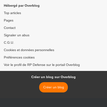
Hébergé par Overblog
Top articles
Pages
Contact
Signaler un abus
C.G.U.
Cookies et données personnelles
Préférences cookies
Voir le profil de RP Defense sur le portail Overblog
Créer un blog sur Overblog
Créer un blog