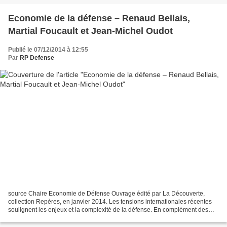
Economie de la défense – Renaud Bellais,
Martial Foucault et Jean-Michel Oudot
Publié le 07/12/2014 à 12:55
Par
RP Defense
source Chaire Economie de Défense Ouvrage édité par La Découverte,
collection Repères, en janvier 2014. Les tensions internationales récentes
soulignent les enjeux et la complexité de la défense. En complément des
approches notamment politiques et stratégiques,...