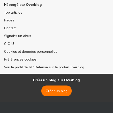
Hébergé par Overblog
Top articles
Pages
Contact
Signaler un abus
C.G.U.
Cookies et données personnelles
Préférences cookies
Voir le profil de RP Defense sur le portail Overblog
Créer un blog sur Overblog
Créer un blog