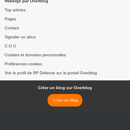
Hébergé par Overblog
Top articles
Pages
Contact
Signaler un abus
C.G.U.
Cookies et données personnelles
Préférences cookies
Voir le profil de RP Defense sur le portail Overblog
Créer un blog sur Overblog
Créer un blog